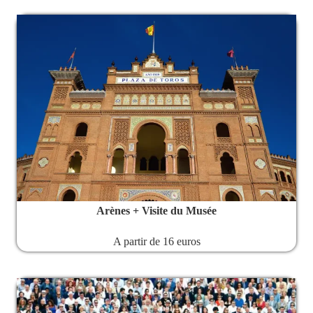
Arènes + Visite du Musée
A partir de 16 euros