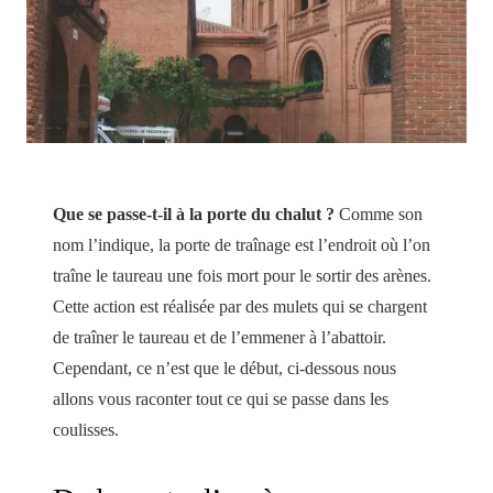
Que se passe-t-il à la porte du chalut ?
Comme son
nom l’indique, la porte de traînage est l’endroit où l’on
traîne le taureau une fois mort pour le sortir des arènes.
Cette action est réalisée par des mulets qui se chargent
de traîner le taureau et de l’emmener à l’abattoir.
Cependant, ce n’est que le début, ci-dessous nous
allons vous raconter tout ce qui se passe dans les
coulisses.