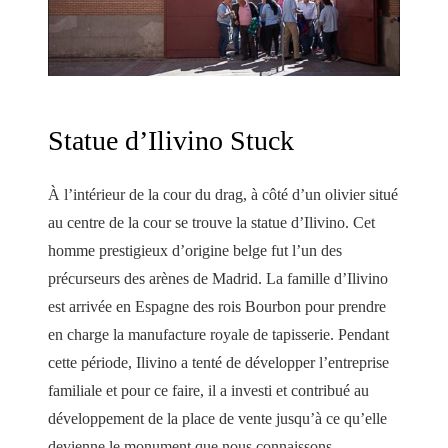
Statue d’Ilivino Stuck
À l’intérieur de la cour du drag, à côté d’un olivier situé
au centre de la cour se trouve la statue d’Ilivino. Cet
homme prestigieux d’origine belge fut l’un des
précurseurs des arènes de Madrid. La famille d’Ilivino
est arrivée en Espagne des rois Bourbon pour prendre
en charge la manufacture royale de tapisserie. Pendant
cette période, Ilivino a tenté de développer l’entreprise
familiale et pour ce faire, il a investi et contribué au
développement de la place de vente jusqu’à ce qu’elle
devienne le monument que nous connaissons