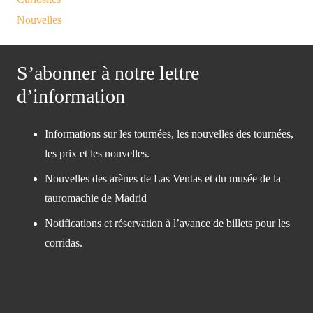
Nouvelles
S’abonner à notre lettre
d’information
Informations sur les tournées, les nouvelles des tournées,
les prix et les nouvelles.
Nouvelles des arènes de Las Ventas et du musée de la
tauromachie de Madrid
Notifications et réservation à l’avance de billets pour les
corridas.