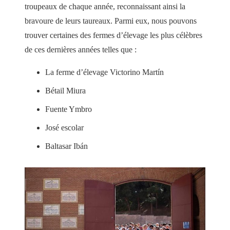
troupeaux de chaque année, reconnaissant ainsi la
bravoure de leurs taureaux. Parmi eux, nous pouvons
trouver certaines des fermes d’élevage les plus célèbres
de ces dernières années telles que :
La ferme d’élevage Victorino Martín
Bétail Miura
Fuente Ymbro
José escolar
Baltasar Ibán