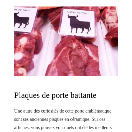
Plaques de porte battante
Une autre des curiosités de cette porte emblématique
sont ses anciennes plaques en céramique. Sur ces
affiches, vous pouvez voir quels ont été les meilleurs