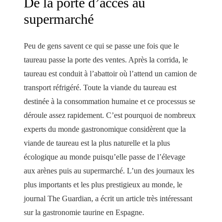
De la porte d’accès au
supermarché
Peu de gens savent ce qui se passe une fois que le
taureau passe la porte des ventes. Après la corrida, le
taureau est conduit à l’abattoir où l’attend un camion de
transport réfrigéré. Toute la viande du taureau est
destinée à la consommation humaine et ce processus se
déroule assez rapidement. C’est pourquoi de nombreux
experts du monde gastronomique considèrent que la
viande de taureau est la plus naturelle et la plus
écologique au monde puisqu’elle passe de l’élevage
aux arènes puis au supermarché. L’un des journaux les
plus importants et les plus prestigieux au monde, le
journal The Guardian, a écrit un article très intéressant
sur la gastronomie taurine en Espagne.