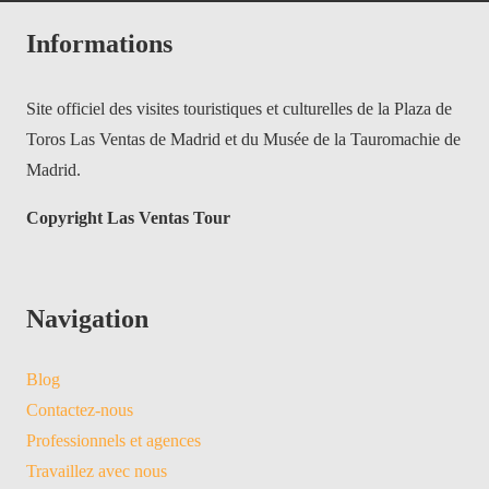
Informations
Site officiel des visites touristiques et culturelles de la Plaza de
Toros Las Ventas de Madrid et du Musée de la Tauromachie de
Madrid.
Copyright Las Ventas Tour
Navigation
Blog
Contactez-nous
Professionnels et agences
Travaillez avec nous