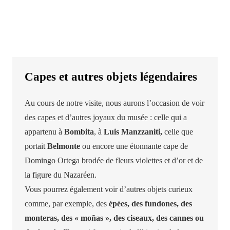
Capes et autres objets légendaires
Au cours de notre visite, nous aurons l’occasion de voir
des capes et d’autres joyaux du musée : celle qui a
appartenu à
Bombita
, à
Luis Manzzaniti,
celle que
portait
Belmonte
ou encore une étonnante cape de
Domingo Ortega brodée de fleurs violettes et d’or et de
la figure du Nazaréen.
Vous pourrez également voir d’autres objets curieux
comme, par exemple, des
épées, des fundones, des
monteras, des « moñas », des ciseaux, des cannes ou