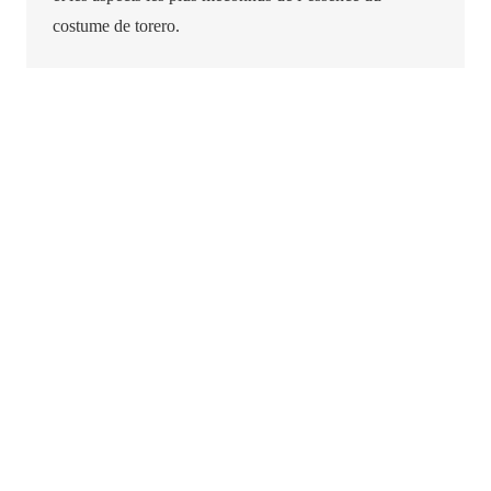
costume de torero.