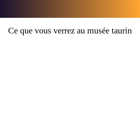
Ce que vous verrez au musée taurin