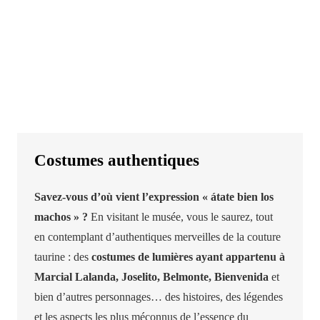
Costumes authentiques
Savez-vous d’où vient l’expression « átate bien los
machos » ?
En visitant le musée, vous le saurez, tout
en contemplant d’authentiques merveilles de la couture
taurine : des
costumes de lumières ayant appartenu à
Marcial Lalanda, Joselito, Belmonte, Bienvenida
et
bien d’autres personnages… des histoires, des légendes
et les aspects les plus méconnus de l’essence du