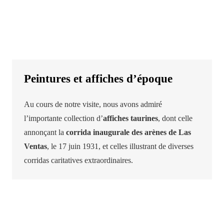
Peintures et affiches d’époque
Au cours de notre visite, nous avons admiré
l’importante collection d’
affiches taurines
, dont celle
annonçant la
corrida inaugurale des arènes de Las
Ventas
, le 17 juin 1931, et celles illustrant de diverses
corridas caritatives extraordinaires.