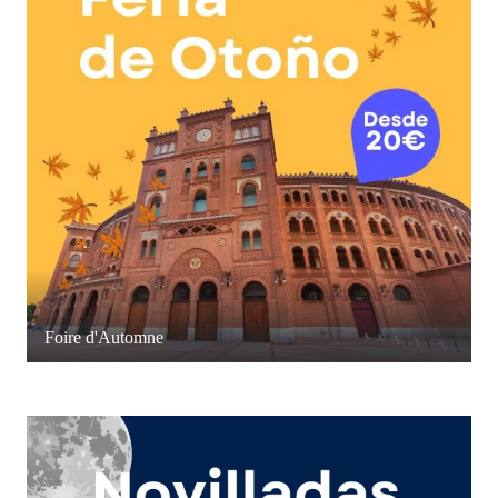
Foire d'Automne