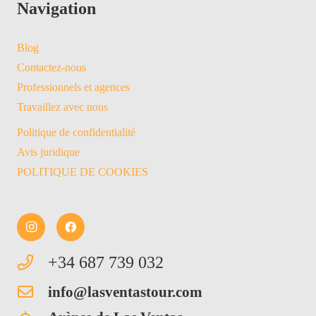
Navigation
Blog
Contactez-nous
Professionnels et agences
Travaillez avec nous
Politique de confidentialité
Avis juridique
POLITIQUE DE COOKIES
+34 687 739 032
info@lasventastour.com