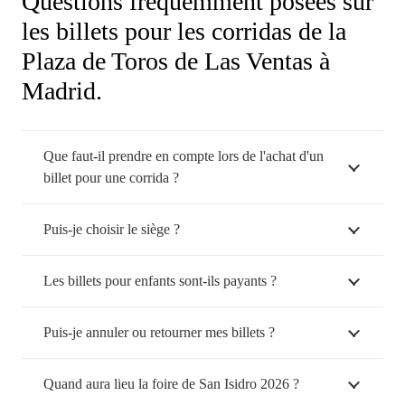
Questions fréquemment posées sur
les billets pour les corridas de la
Plaza de Toros de Las Ventas à
Madrid.
Que faut-il prendre en compte lors de l'achat d'un
billet pour une corrida ?
Puis-je choisir le siège ?
Les billets pour enfants sont-ils payants ?
Puis-je annuler ou retourner mes billets ?
Quand aura lieu la foire de San Isidro 2026 ?