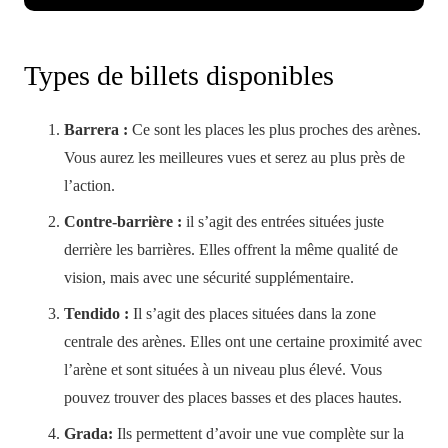
Types de billets disponibles
Barrera :
Ce sont les places les plus proches des arènes.
Vous aurez les meilleures vues et serez au plus près de
l’action.
Contre-barrière :
il s’agit des entrées situées juste
derrière les barrières. Elles offrent la même qualité de
vision, mais avec une sécurité supplémentaire.
Tendido :
Il s’agit des places situées dans la zone
centrale des arènes. Elles ont une certaine proximité avec
l’arène et sont situées à un niveau plus élevé. Vous
pouvez trouver des places basses et des places hautes.
Grada:
Ils permettent d’avoir une vue complète sur la