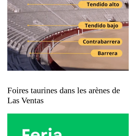
Foires taurines dans les arènes de
Las Ventas