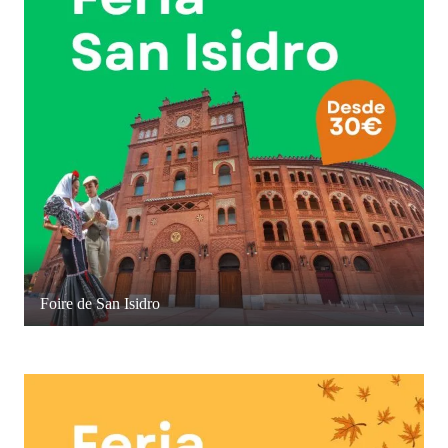
Foire de San Isidro