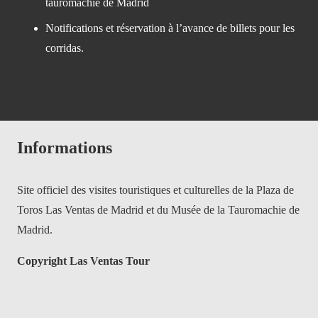
tauromachie de Madrid
Notifications et réservation à l’avance de billets pour les
corridas.
Informations
Site officiel des visites touristiques et culturelles de la Plaza de
Toros Las Ventas de Madrid et du Musée de la Tauromachie de
Madrid.
Copyright Las Ventas Tour