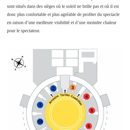
sont situés dans des sièges où le soleil ne brille pas et où il est
donc plus confortable et plus agréable de profiter du spectacle
en raison d’une meilleure visibilité et d’une moindre chaleur
pour le spectateur.