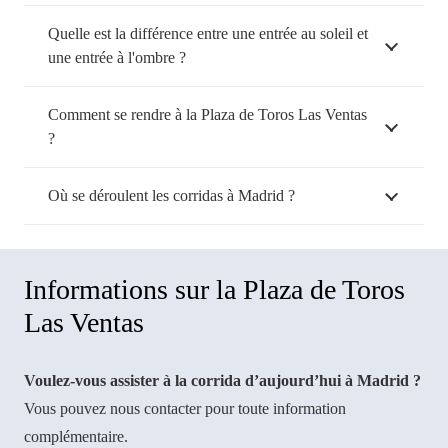
Quelle est la différence entre une entrée au soleil et
une entrée à l'ombre ?
Comment se rendre à la Plaza de Toros Las Ventas
?
Où se déroulent les corridas à Madrid ?
Informations sur la Plaza de Toros
Las Ventas
Voulez-vous assister à la corrida d’aujourd’hui à Madrid ?
Vous pouvez nous contacter pour toute information
complémentaire.