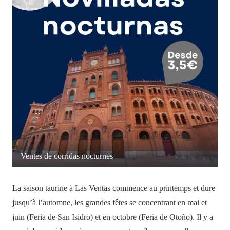
Ventes de corridas nocturnes
La saison taurine à Las Ventas commence au printemps et dure
jusqu’à l’automne, les grandes fêtes se concentrant en mai et
juin (Feria de San Isidro) et en octobre (Feria de Otoño). Il y a