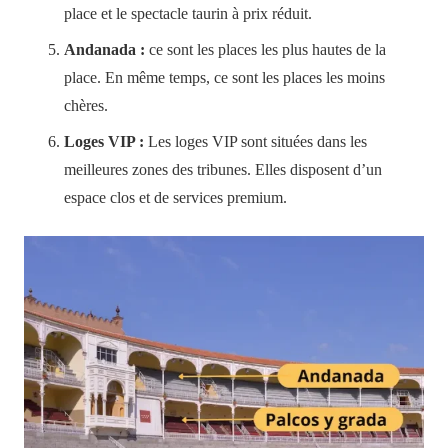
place et le spectacle taurin à prix réduit.
Andanada :
ce sont les places les plus hautes de la
place. En même temps, ce sont les places les moins
chères.
Loges VIP :
Les loges VIP sont situées dans les
meilleures zones des tribunes. Elles disposent d’un
espace clos et de services premium.