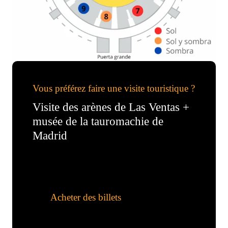
Vous préférez faire une visite touristique ?
Visite des arènes de Las Ventas +
musée de la tauromachie de
Madrid
Acheter des billets