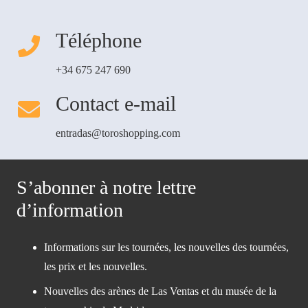
Téléphone
+34 675 247 690
Contact e-mail
entradas@toroshopping.com
S’abonner à notre lettre
d’information
Informations sur les tournées, les nouvelles des tournées,
les prix et les nouvelles.
Nouvelles des arènes de Las Ventas et du musée de la