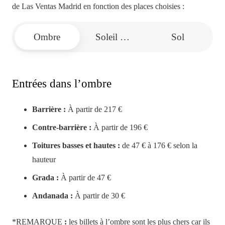
de Las Ventas Madrid en fonction des places choisies :
Ombre
Soleil et ombre
Sol
Entrées dans l’ombre
Barrière :
À partir de 217 €
Contre-barrière :
À partir de 196 €
Toitures basses et hautes :
de 47 € à 176 € selon la
hauteur
Grada :
À partir de 47 €
Andanada :
À partir de 30 €
*REMARQUE
:
les billets à l’ombre sont les plus chers car ils