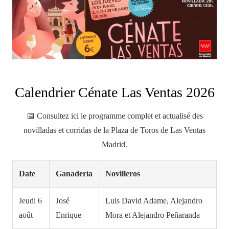
Calendrier Cénate Las Ventas 2026
📅 Consultez ici le programme complet et actualisé des
novilladas et corridas de la Plaza de Toros de Las Ventas
Madrid.
Date
Ganadería
Novilleros
Jeudi 6
José
Luis David Adame, Alejandro
août
Enrique
Mora et Alejandro Peñaranda