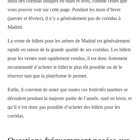
aussi des corridas uniques en mars et avril, comme celles que
vous pouvez voir sur cette page. Pendant les mois d’hiver
(janvier et février), il n’y a généralement pas de corridas à
Madrid.
La vente de billets pour les arènes de Madrid est généralement
rapide en raison de la grande qualité de ses corridas. Les billets
pour les ventes sont rapidement vendus, il est donc fortement
recommandé d’acheter le billet le plus tôt possible ou de le
réserver tant que la plateforme le permet.
Enfin, il convient de noter que toutes ces festivités taurines se
déroulent pendant la majeure partie de l’année, sauf en hiver, et
qu’il n’est donc pas possible d’acheter des billets pour les
corridas.