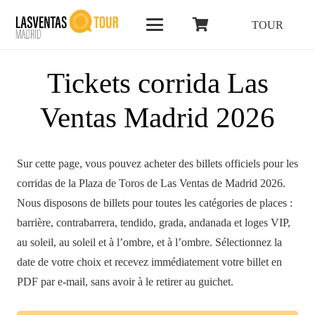
TOUR
Tickets corrida Las
Ventas Madrid 2026
Sur cette page, vous pouvez acheter des billets officiels pour les
corridas de la Plaza de Toros de Las Ventas de Madrid 2026.
Nous disposons de billets pour toutes les catégories de places :
barrière, contrabarrera, tendido, grada, andanada et loges VIP,
au soleil, au soleil et à l’ombre, et à l’ombre. Sélectionnez la
date de votre choix et recevez immédiatement votre billet en
PDF par e-mail, sans avoir à le retirer au guichet.