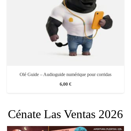
Olé Guide – Audioguide numérique pour corridas
6,00
€
Cénate Las Ventas 2026