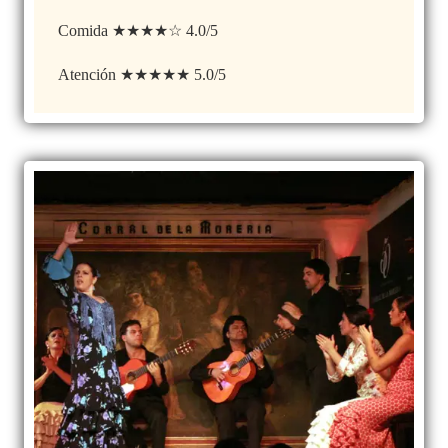
Comida ★★★★☆ 4.0/5
Atención ★★★★★ 5.0/5