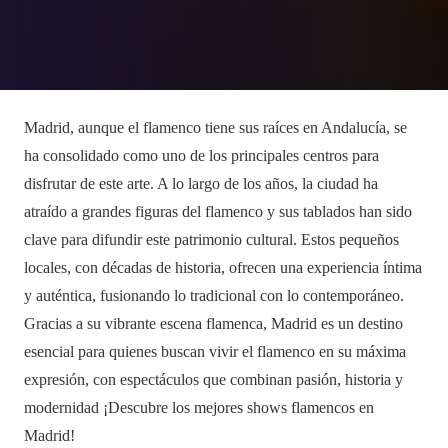
Madrid, aunque el flamenco tiene sus raíces en Andalucía, se
ha consolidado como uno de los principales centros para
disfrutar de este arte. A lo largo de los años, la ciudad ha
atraído a grandes figuras del flamenco y sus tablados han sido
clave para difundir este patrimonio cultural. Estos pequeños
locales, con décadas de historia, ofrecen una experiencia íntima
y auténtica, fusionando lo tradicional con lo contemporáneo.
Gracias a su vibrante escena flamenca, Madrid es un destino
esencial para quienes buscan vivir el flamenco en su máxima
expresión, con espectáculos que combinan pasión, historia y
modernidad ¡Descubre los mejores shows flamencos en
Madrid!