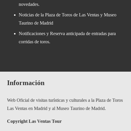
novedades.
Noticias de la Plaza de Toros de Las Ventas y Museo
Taurino de Madrid
Notificaciones y Reserva anticipada de entradas para
corridas de toros.
Información
Web Oficial de visitas turísticas y culturales a la Plaza de Toros
Las Ventas en Madrid y al Museo Taurino de Madrid.
Copyright Las Ventas Tour