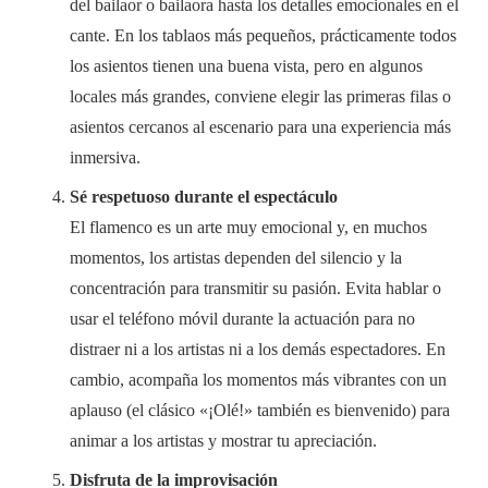
del bailaor o bailaora hasta los detalles emocionales en el
cante. En los tablaos más pequeños, prácticamente todos
los asientos tienen una buena vista, pero en algunos
locales más grandes, conviene elegir las primeras filas o
asientos cercanos al escenario para una experiencia más
inmersiva.
Sé respetuoso durante el espectáculo
El flamenco es un arte muy emocional y, en muchos
momentos, los artistas dependen del silencio y la
concentración para transmitir su pasión. Evita hablar o
usar el teléfono móvil durante la actuación para no
distraer ni a los artistas ni a los demás espectadores. En
cambio, acompaña los momentos más vibrantes con un
aplauso (el clásico «¡Olé!» también es bienvenido) para
animar a los artistas y mostrar tu apreciación.
Disfruta de la improvisación