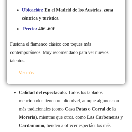
Ubicación:
En el Madrid de los Austrias, zona
céntrica y turística
Precio:
40€ -60€
Fusiona el flamenco clásico con toques más
contemporáneos. Muy recomendado para ver nuevos
talentos.
Ver más
Calidad del espectáculo
: Todos los tablados
mencionados tienen un alto nivel, aunque algunos son
más tradicionales (como
Casa Patas
o
Corral de la
Morería
), mientras que otros, como
Las Carboneras
y
Cardamomo
, tienden a ofrecer espectáculos más