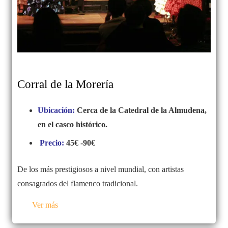
Corral de la Morería
Ubicación:
Cerca de la Catedral de la Almudena,
en el casco histórico.
Precio:
45€ -90€
De los más prestigiosos a nivel mundial, con artistas
consagrados del flamenco tradicional.
Ver más