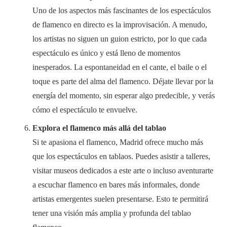
Uno de los aspectos más fascinantes de los espectáculos
de flamenco en directo es la improvisación. A menudo,
los artistas no siguen un guion estricto, por lo que cada
espectáculo es único y está lleno de momentos
inesperados. La espontaneidad en el cante, el baile o el
toque es parte del alma del flamenco. Déjate llevar por la
energía del momento, sin esperar algo predecible, y verás
cómo el espectáculo te envuelve.
Explora el flamenco más allá del tablao
Si te apasiona el flamenco, Madrid ofrece mucho más
que los espectáculos en tablaos. Puedes asistir a talleres,
visitar museos dedicados a este arte o incluso aventurarte
a escuchar flamenco en bares más informales, donde
artistas emergentes suelen presentarse. Esto te permitirá
tener una visión más amplia y profunda del tablao