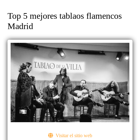
Top 5 mejores tablaos flamencos
Madrid
Visitar el sitio web