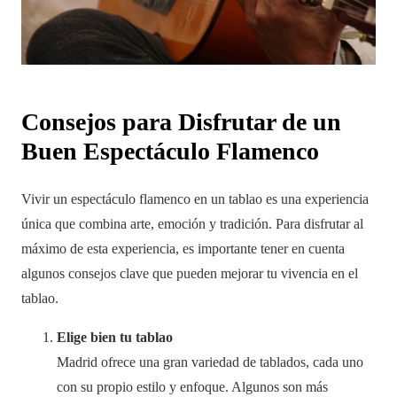
Consejos para Disfrutar de un
Buen Espectáculo Flamenco
Vivir un espectáculo flamenco en un tablao es una experiencia
única que combina arte, emoción y tradición. Para disfrutar al
máximo de esta experiencia, es importante tener en cuenta
algunos consejos clave que pueden mejorar tu vivencia en el
tablao.
Elige bien tu tablao
Madrid ofrece una gran variedad de tablados, cada uno
con su propio estilo y enfoque. Algunos son más