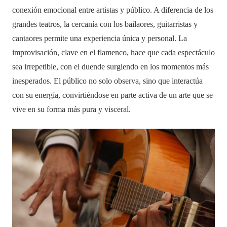
conexión emocional entre artistas y público. A diferencia de los
grandes teatros, la cercanía con los bailaores, guitarristas y
cantaores permite una experiencia única y personal. La
improvisación, clave en el flamenco, hace que cada espectáculo
sea irrepetible, con el duende surgiendo en los momentos más
inesperados. El público no solo observa, sino que interactúa
con su energía, convirtiéndose en parte activa de un arte que se
vive en su forma más pura y visceral.