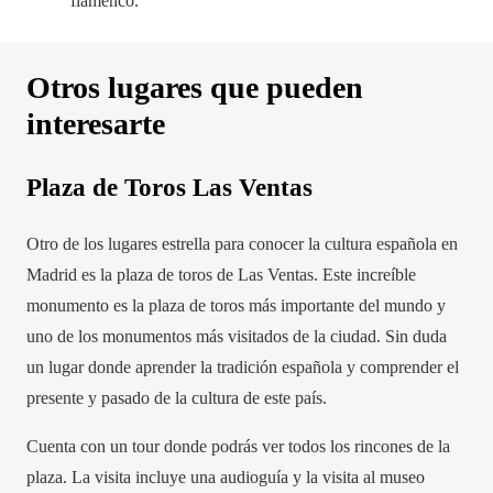
flamenco.
Otros lugares que pueden
interesarte
Plaza de Toros Las Ventas
Otro de los lugares estrella para conocer la cultura española en
Madrid es la plaza de toros de Las Ventas. Este increíble
monumento es la plaza de toros más importante del mundo y
uno de los monumentos más visitados de la ciudad. Sin duda
un lugar donde aprender la tradición española y comprender el
presente y pasado de la cultura de este país.
Cuenta con un tour donde podrás ver todos los rincones de la
plaza. La visita incluye una audioguía y la visita al museo