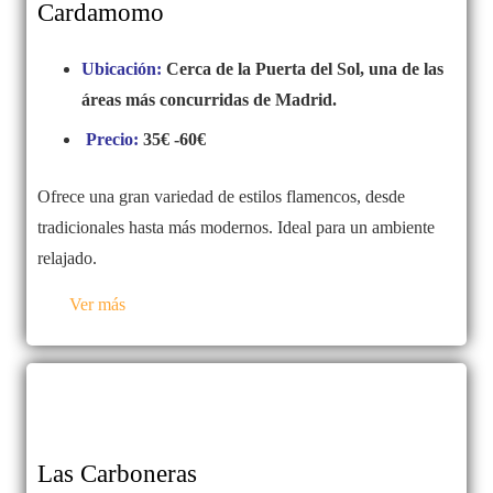
Cardamomo
Ubicación:
Cerca de la Puerta del Sol, una de las
áreas más concurridas de Madrid.
Precio:
35€ -60€
Ofrece una gran variedad de estilos flamencos, desde
tradicionales hasta más modernos. Ideal para un ambiente
relajado.
Ver más
Las Carboneras