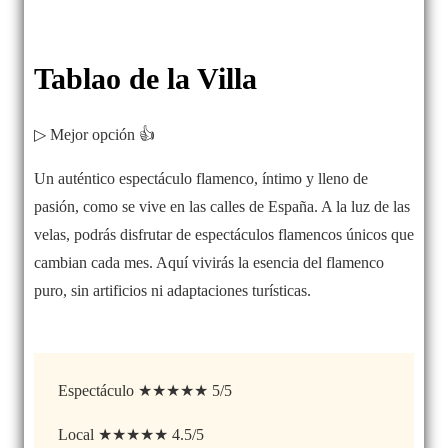
Tablao de la Villa
▷ Mejor opción 👍
Un auténtico espectáculo flamenco, íntimo y lleno de
pasión, como se vive en las calles de España. A la luz de las
velas, podrás disfrutar de espectáculos flamencos únicos que
cambian cada mes. Aquí vivirás la esencia del flamenco
puro, sin artificios ni adaptaciones turísticas.
Espectáculo ★★★★★ 5/5
Local ★★★★★ 4.5/5