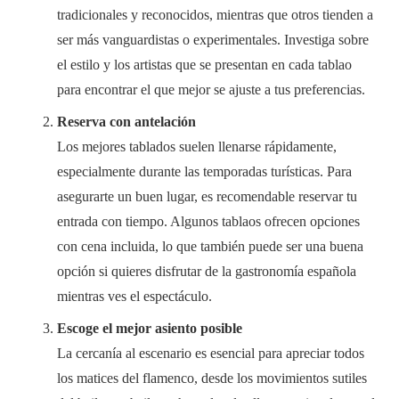
tradicionales y reconocidos, mientras que otros tienden a
ser más vanguardistas o experimentales. Investiga sobre
el estilo y los artistas que se presentan en cada tablao
para encontrar el que mejor se ajuste a tus preferencias.
Reserva con antelación
Los mejores tablados suelen llenarse rápidamente,
especialmente durante las temporadas turísticas. Para
asegurarte un buen lugar, es recomendable reservar tu
entrada con tiempo. Algunos tablaos ofrecen opciones
con cena incluida, lo que también puede ser una buena
opción si quieres disfrutar de la gastronomía española
mientras ves el espectáculo.
Escoge el mejor asiento posible
La cercanía al escenario es esencial para apreciar todos
los matices del flamenco, desde los movimientos sutiles