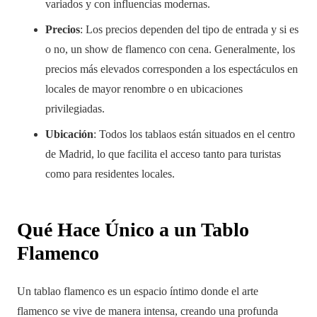
variados y con influencias modernas.
Precios
: Los precios dependen del tipo de entrada y si es
o no, un show de flamenco con cena. Generalmente, los
precios más elevados corresponden a los espectáculos en
locales de mayor renombre o en ubicaciones
privilegiadas.
Ubicación
: Todos los tablaos están situados en el centro
de Madrid, lo que facilita el acceso tanto para turistas
como para residentes locales.
Qué Hace Único a un Tablo
Flamenco
Un tablao flamenco es un espacio íntimo donde el arte
flamenco se vive de manera intensa, creando una profunda