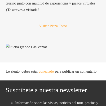
taurino junto con multitud de experiencias y juegos virtuales
¿Te atreves a visitarla?
Visitar Plaza Toros
Lo siento, debes estar
conectado
para publicar un comentario.
Suscríbete a nuestra newsletter
Información sobre las visitas, noticias del tour, precios y