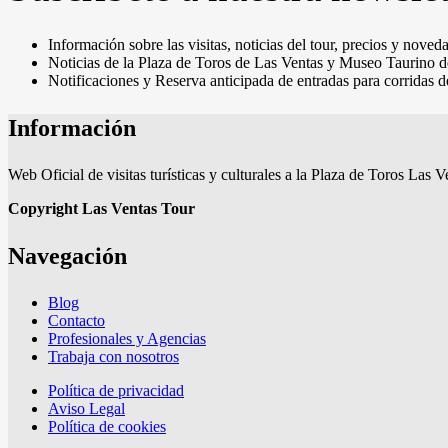
237,00 €
Información sobre las visitas, noticias del tour, precios y noved
Noticias de la Plaza de Toros de Las Ventas y Museo Taurino 
Notificaciones y Reserva anticipada de entradas para corridas d
Información
Web Oficial de visitas turísticas y culturales a la Plaza de Toros La
Copyright Las Ventas Tour
Navegación
Blog
Contacto
Profesionales y Agencias
Trabaja con nosotros
Política de privacidad
Aviso Legal
Política de cookies