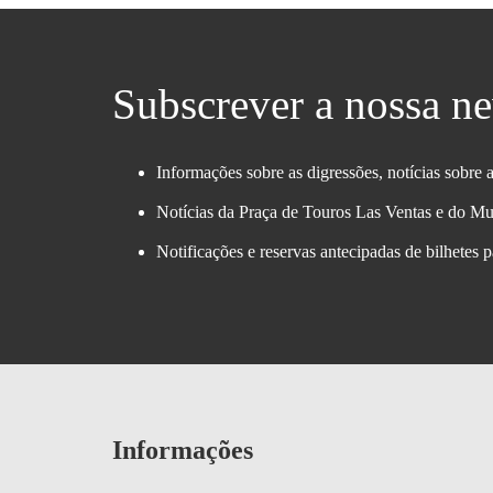
Subscrever a nossa ne
Informações sobre as digressões, notícias sobre a
Notícias da Praça de Touros Las Ventas e do M
Notificações e reservas antecipadas de bilhetes p
Informações