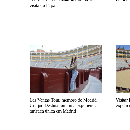
visita do Papa
Las Ventas Tour, membro de Madrid
Visitar
Unique Destination: uma experiência
experiê
turística única em Madrid