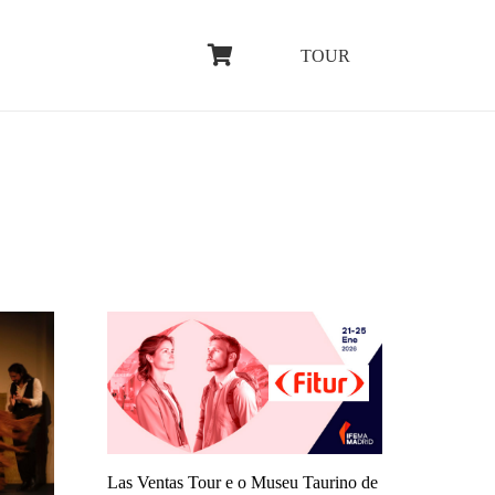
TOUR
Las Ventas Tour e o Museu Taurino de