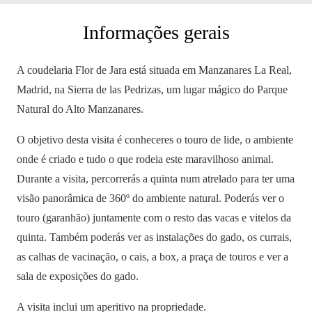
Informações gerais
A coudelaria Flor de Jara está situada em Manzanares La Real,
Madrid, na Sierra de las Pedrizas, um lugar mágico do Parque
Natural do Alto Manzanares.
O objetivo desta visita é conheceres o touro de lide, o ambiente
onde é criado e tudo o que rodeia este maravilhoso animal.
Durante a visita, percorrerás a quinta num atrelado para ter uma
visão panorâmica de 360º do ambiente natural. Poderás ver o
touro (garanhão) juntamente com o resto das vacas e vitelos da
quinta. Também poderás
ver as instalações do gado, os currais,
as calhas de vacinação, o cais, a box, a praça de touros e ver a
sala de exposições do gado.
A visita inclui um aperitivo na propriedade.