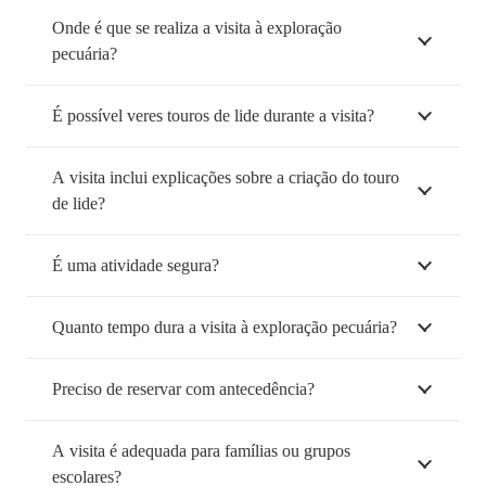
Onde é que se realiza a visita à exploração
pecuária?
É possível veres touros de lide durante a visita?
A visita inclui explicações sobre a criação do touro
de lide?
É uma atividade segura?
Quanto tempo dura a visita à exploração pecuária?
Preciso de reservar com antecedência?
A visita é adequada para famílias ou grupos
escolares?