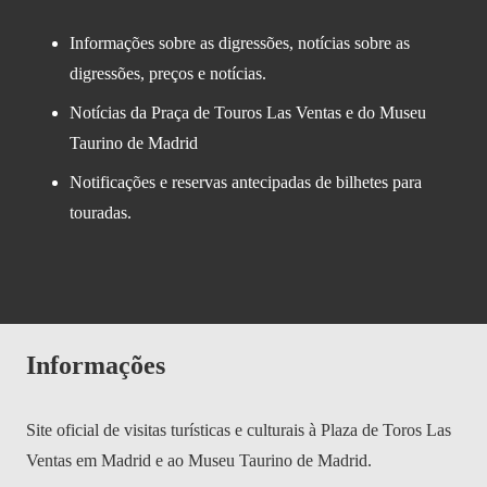
Informações sobre as digressões, notícias sobre as
digressões, preços e notícias.
Notícias da Praça de Touros Las Ventas e do Museu
Taurino de Madrid
Notificações e reservas antecipadas de bilhetes para
touradas.
Informações
Site oficial de visitas turísticas e culturais à Plaza de Toros Las
Ventas em Madrid e ao Museu Taurino de Madrid.