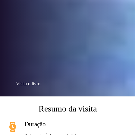
Visita o livro
Resumo da visita
Duração