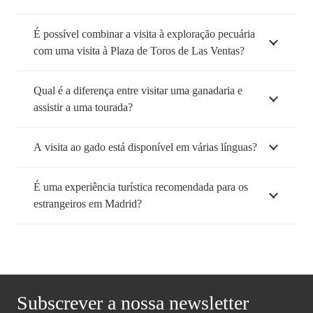
É possível combinar a visita à exploração pecuária
com uma visita à Plaza de Toros de Las Ventas?
Qual é a diferença entre visitar uma ganadaria e
assistir a uma tourada?
A visita ao gado está disponível em várias línguas?
É uma experiência turística recomendada para os
estrangeiros em Madrid?
Subscrever a nossa newsletter