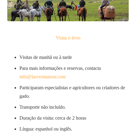
Visita o livro
Visitas de manhã ou à tarde
Para mais informações e reservas, contacta
info@lasventastour.com
Participaram especialistas e agricultores ou criadores de
gado.
Transporte não incluído.
Duração da visita: cerca de 2 horas
Língua: espanhol ou inglês.