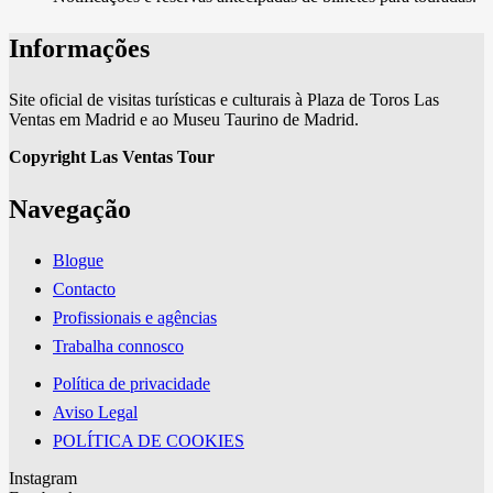
Informações
Site oficial de visitas turísticas e culturais à Plaza de Toros Las
Ventas em Madrid e ao Museu Taurino de Madrid.
Copyright Las Ventas Tour
Navegação
Blogue
Contacto
Profissionais e agências
Trabalha connosco
Política de privacidade
Aviso Legal
POLÍTICA DE COOKIES
Instagram