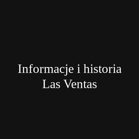
Informacje i historia
Las Ventas