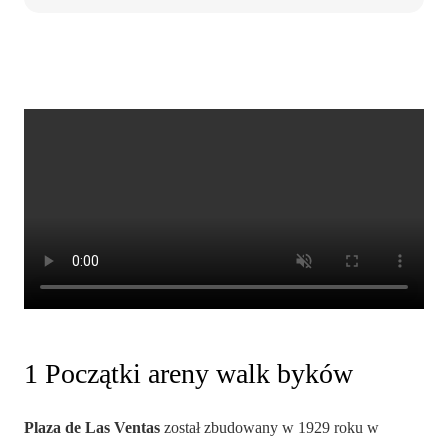
1 Początki areny walk byków
Plaza de Las Ventas
został zbudowany w 1929 roku w