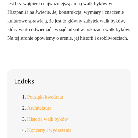
jest bez wątpienia najważniejszą areną walk byków w
Hiszpanii i na świecie. Jej konstrukcja, wymiary i znaczenie
kulturowe sprawiają, że jest to główny zabytek walk byków,
który warto odwiedzić i wziąć udział w pokazach walk byków.
Na tej stronie opowiemy o arenie, jej historii i osobliwościach.
Indeks
Początki kwadratu
Architektura
Historia walk byków
Koncerty i wydarzenia