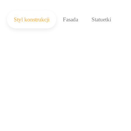
Styl konstrukcji
Fasada
Statuetki