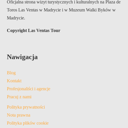
Oficjalna strona wizyt turystycznych i kulturalnych na Plaza de
Toros Las Ventas w Madrycie i w Muzeum Walki Byków w
Madrycie.
Copyright Las Ventas Tour
Nawigacja
Blog
Kontakt
Profesjonaliści i agencje
Pracuj z nami
Polityka prywatności
Nota prawna
Polityka plików cookie