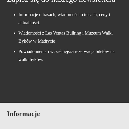
Informacje o trasach, wiadomości o trasach, ceny i
aktualności.
Wiadomości z Las Ventas Bullring i Muzeum Walki
Byków w Madrycie
Powiadomienia i wcześniejsza rezerwacja biletów na
walki byków.
Informacje