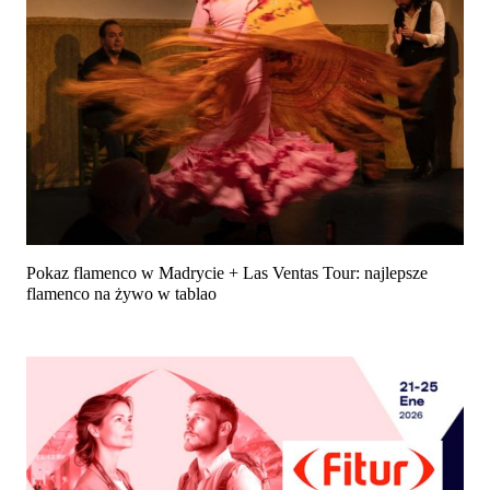
Pokaz flamenco w Madrycie + Las Ventas Tour: najlepsze
flamenco na żywo w tablao