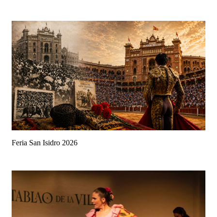
Feria San Isidro 2026