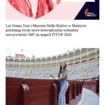
Las Ventas Tour i Muzeum Walki Byków w Madrycie
prezentują swoje nowe doświadczenia wirtualnej
rzeczywistości 360º na targach FITUR 2026