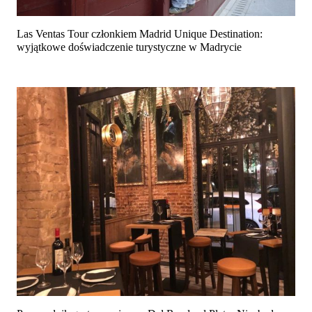
Las Ventas Tour członkiem Madrid Unique Destination:
wyjątkowe doświadczenie turystyczne w Madrycie