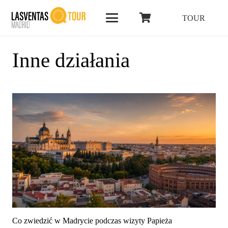
TOUR
Inne działania
Co zwiedzić w Madrycie podczas wizyty Papieża