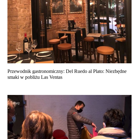
Przewodnik gastronomiczny: Del Ruedo al Plato: Niezbędne
smaki w pobliżu Las Ventas