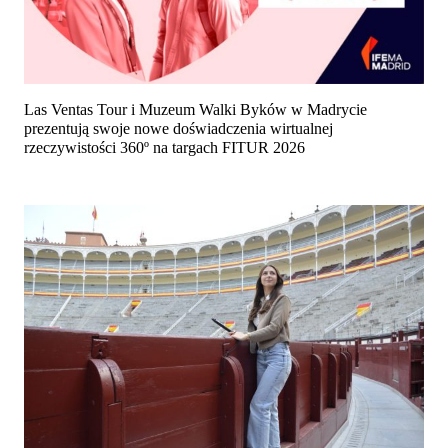
Las Ventas Tour i Muzeum Walki Byków w Madrycie
prezentują swoje nowe doświadczenia wirtualnej
rzeczywistości 360º na targach FITUR 2026