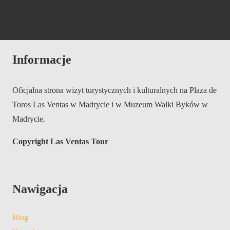
Informacje
Oficjalna strona wizyt turystycznych i kulturalnych na Plaza de
Toros Las Ventas w Madrycie i w Muzeum Walki Byków w
Madrycie.
Copyright Las Ventas Tour
Nawigacja
Blog