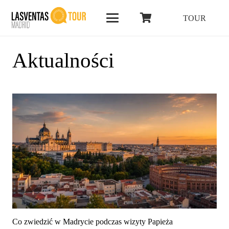
TOUR
Aktualności
Co zwiedzić w Madrycie podczas wizyty Papieża