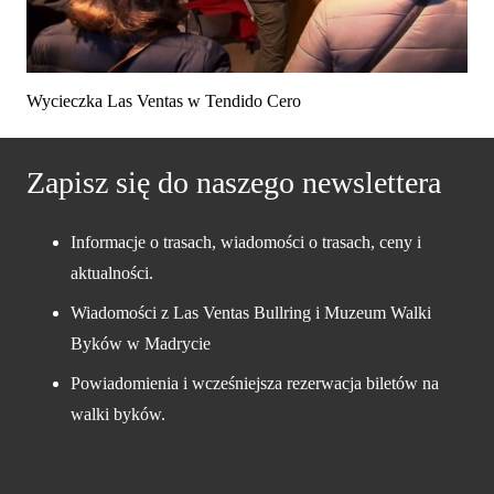
Wycieczka Las Ventas w Tendido Cero
Zapisz się do naszego newslettera
Informacje o trasach, wiadomości o trasach, ceny i
aktualności.
Wiadomości z Las Ventas Bullring i Muzeum Walki
Byków w Madrycie
Powiadomienia i wcześniejsza rezerwacja biletów na
walki byków.