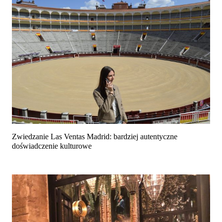
Zwiedzanie Las Ventas Madrid: bardziej autentyczne
doświadczenie kulturowe