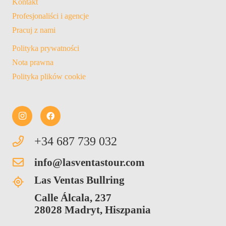
Kontakt
Profesjonaliści i agencje
Pracuj z nami
Polityka prywatności
Nota prawna
Polityka plików cookie
+34 687 739 032
info@lasventastour.com
Las Ventas Bullring
Calle Álcala, 237
28028 Madryt, Hiszpania