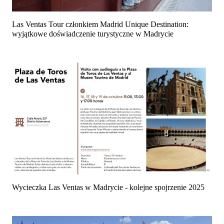
Las Ventas Tour członkiem Madrid Unique Destination:
wyjątkowe doświadczenie turystyczne w Madrycie
Wycieczka Las Ventas w Madrycie - kolejne spojrzenie 2025