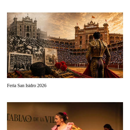
Feria San Isidro 2026