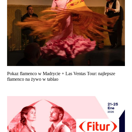
Pokaz flamenco w Madrycie + Las Ventas Tour: najlepsze
flamenco na żywo w tablao