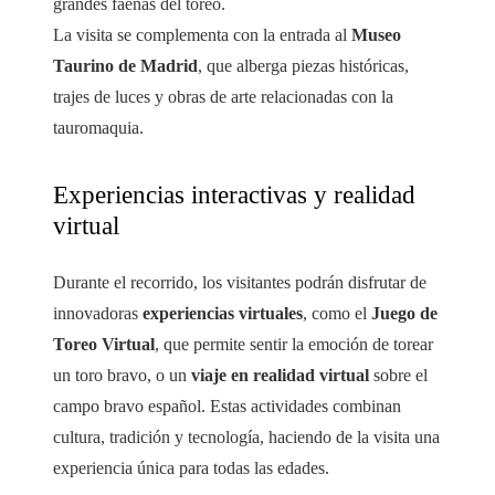
grandes faenas del toreo.
La visita se complementa con la entrada al
Museo
Taurino de Madrid
, que alberga piezas históricas,
trajes de luces y obras de arte relacionadas con la
tauromaquia.
Experiencias interactivas y realidad
virtual
Durante el recorrido, los visitantes podrán disfrutar de
innovadoras
experiencias virtuales
, como el
Juego de
Toreo Virtual
, que permite sentir la emoción de torear
un toro bravo, o un
viaje en realidad virtual
sobre el
campo bravo español. Estas actividades combinan
cultura, tradición y tecnología, haciendo de la visita una
experiencia única para todas las edades.