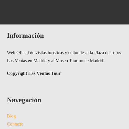
Información
Web Oficial de visitas turísticas y culturales a la Plaza de Toros
Las Ventas en Madrid y al Museo Taurino de Madrid.
Copyright Las Ventas Tour
Navegación
Blog
Contacto