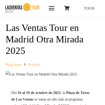
TOUR
Las Ventas Tour en
Madrid Otra Mirada
2025
Plaza toros
Noticias
Del
16 al 19 de octubre de 2025
, la
Plaza de Toros
de Las Ventas
se suma un año más al programa