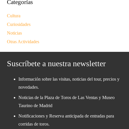
Categorías
Cultura
Curiosidades
Noticias
Otras Actividades
Suscríbete a nuestra newsletter
Información sobre las visitas, noticias del tour, precios y
novedades.
Noticias de la Plaza de Toros de Las Ventas y Museo
Taurino de Madrid
Notificaciones y Reserva anticipada de entradas para
corridas de toros.