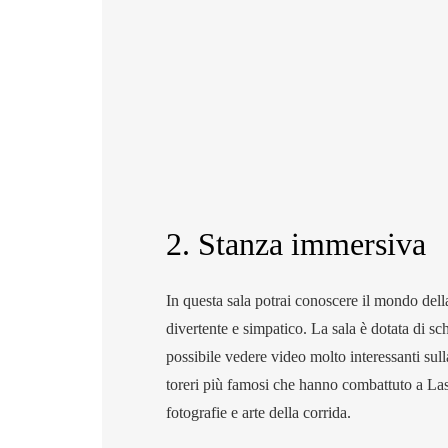
2. Stanza immersiva
In questa sala potrai conoscere il mondo del
divertente e simpatico. La sala è dotata di sc
possibile vedere video molto interessanti sulla
toreri più famosi che hanno combattuto a Las
fotografie e arte della corrida.