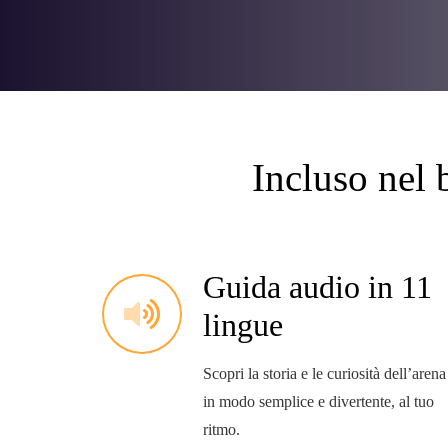
Incluso nel 
Guida audio in 11
lingue
Scopri la storia e le curiosità dell’arena
in modo semplice e divertente, al tuo
ritmo.