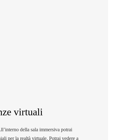
nze virtuali
ll’interno della sala immersiva potrai
hiali per la realtà virtuale. Potrai vedere a