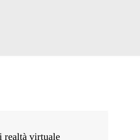
 realtà virtuale