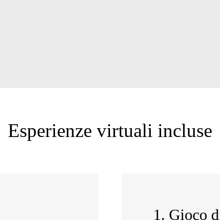
Esperienze virtuali incluse
1. Gioco di