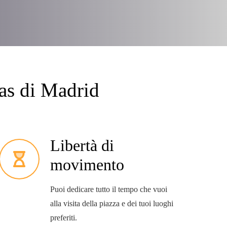
tas di Madrid
Libertà di
movimento
Puoi dedicare tutto il tempo che vuoi
alla visita della piazza e dei tuoi luoghi
preferiti.