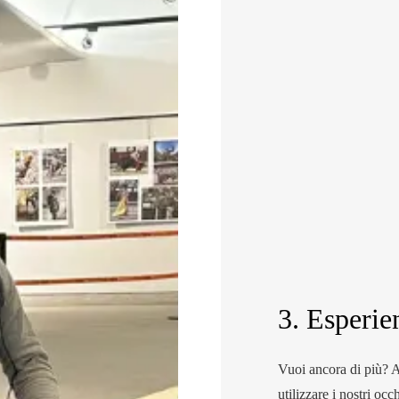
3. Esperie
Vuoi ancora di più? A
utilizzare i nostri occ