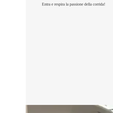
Entra e respira la passione della corrida!