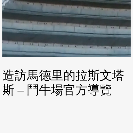
造訪馬德里的拉斯文塔
斯 – 鬥牛場官方導覽