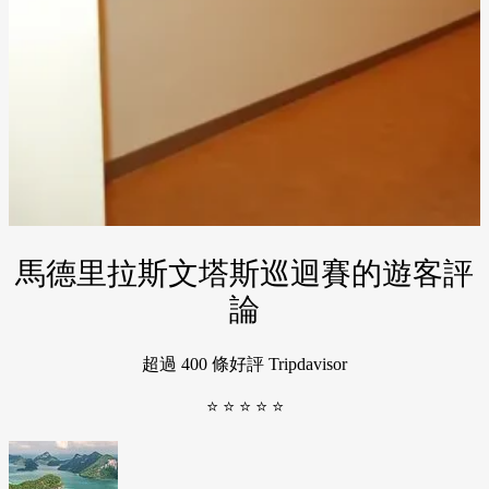
馬德里拉斯文塔斯巡迴賽的遊客評
論
超過 400 條好評 Tripdavisor
⭐ ⭐ ⭐ ⭐ ⭐