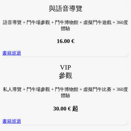
與語音導覽
語音導覽 + 鬥牛場參觀 + 鬥牛博物館 + 虛擬鬥牛遊戲 + 360度
體驗
16.00 €
書籍巡迴
VIP
參觀
私人導覽 + 鬥牛場參觀 + 鬥牛博物館 + 虛擬鬥牛比賽 + 360度
體驗
30.00 € 起
書籍巡迴