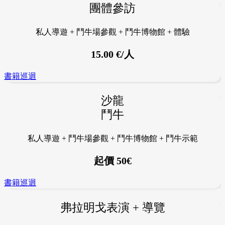
團體參訪
私人導遊 + 鬥牛場參觀 + 鬥牛博物館 + 體驗
15.00 €/人
書籍巡迴
沙龍
鬥牛
私人導遊 + 鬥牛場參觀 + 鬥牛博物館 + 鬥牛示範
起價
50€
書籍巡迴
弗拉明戈表演 + 導覽