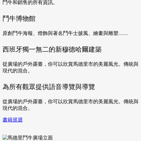
鬥牛和銷售的所有資訊。
鬥牛博物館
原創鬥牛海報、燈飾與著名鬥牛士披風、繪畫與雕塑……
西班牙獨一無二的新穆德哈爾建築
從廣場的戶外露臺，你可以欣賞馬德里市的美麗風光。傳統與
現代的混合。
為所有觀眾提供語音導覽與導覽
從廣場的戶外露臺，你可以欣賞馬德里市的美麗風光。傳統與
現代的混合。
書籍巡迴