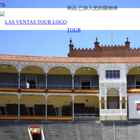
商品
已加入您的購物車
TOUR