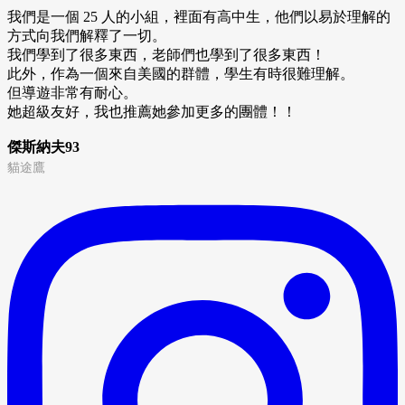
我們是一個 25 人的小組，裡面有高中生，他們以易於理解的
方式向我們解釋了一切。
我們學到了很多東西，老師們也學到了很多東西！
此外，作為一個來自美國的群體，學生有時很難理解。
但導遊非常有耐心。
她超級友好，我也推薦她參加更多的團體！！
傑斯納夫93
貓途鷹