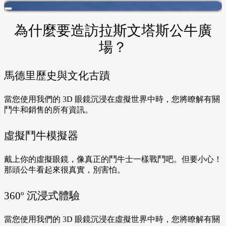
為什麼要造訪拉斯文塔斯公牛廣
場？
馬德里歷史與文化古蹟
當您使用我們的 3D 眼鏡沉浸在虛擬世界中時，您將瞭解有關
鬥牛和銷售的所有資訊。
虛擬鬥牛模擬器
戴上你的虛擬眼鏡，像真正的鬥牛士一樣戰鬥吧。但要小心！
那頭公牛看起來很真實，別害怕。
360º 沉浸式體驗
當您使用我們的 3D 眼鏡沉浸在虛擬世界中時，您將瞭解有關