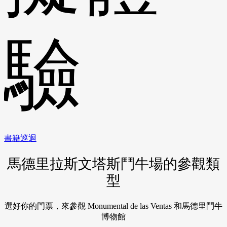
驗
書籍巡迴
馬德里拉斯文塔斯鬥牛場的參觀類
型
選好你的門票，來參觀 Monumental de las Ventas 和馬德里鬥牛
博物館