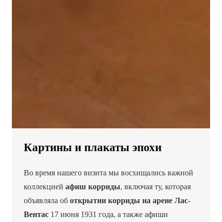
Картины и плакаты эпохи
Во время нашего визита мы восхищались важной
коллекцией
афиш корриды
, включая ту, которая
объявляла об
открытии корриды на арене Лас-
Вентас
17 июня 1931 года, а также афиши