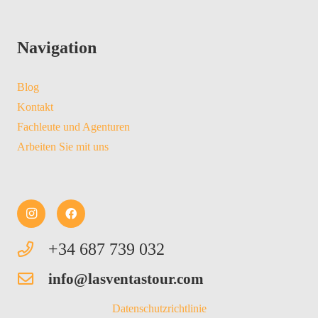
Navigation
Blog
Kontakt
Fachleute und Agenturen
Arbeiten Sie mit uns
+34 687 739 032
info@lasventastour.com
Datenschutzrichtlinie