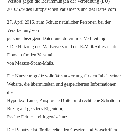
Verstoß gegen die Bestimmungen der Verordnung (EU)
2016/679 des Europäischen Parlaments und des Rates vom
27. April 2016, zum Schutz natürlicher Personen bei der
Verarbeitung von
personenbezogene Daten und deren freie Verbreitung.
• Die Nutzung des Mailservers und der E-Mail-Adressen der
Domain für den Versand
von Massen-Spam-Mails.
Der Nutzer trägt die volle Verantwortung für den Inhalt seiner
Website, die übermittelten und gespeicherten Informationen,
die
Hypertext-Links, Ansprüche Dritter und rechtliche Schritte in
Bezug auf geistiges Eigentum,
Rechte Dritter und Jugendschutz.
Der Benutzer ist für die geltenden Gesetze und Vorschriften