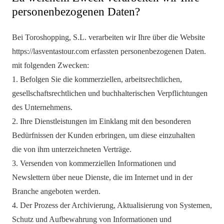
personenbezogenen Daten?
Bei Toroshopping, S.L. verarbeiten wir Ihre über die Website
https://lasventastour.com erfassten personenbezogenen Daten.
mit folgenden Zwecken:
1. Befolgen Sie die kommerziellen, arbeitsrechtlichen,
gesellschaftsrechtlichen und buchhalterischen Verpflichtungen
des Unternehmens.
2. Ihre Dienstleistungen im Einklang mit den besonderen
Bedürfnissen der Kunden erbringen, um diese einzuhalten
die von ihm unterzeichneten Verträge.
3. Versenden von kommerziellen Informationen und
Newslettern über neue Dienste, die im Internet und in der
Branche angeboten werden.
4. Der Prozess der Archivierung, Aktualisierung von Systemen,
Schutz und Aufbewahrung von Informationen und