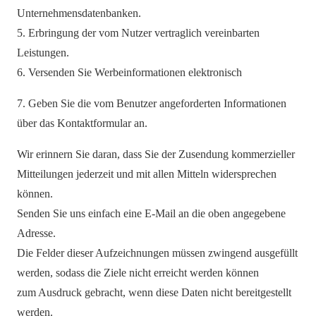
Unternehmensdatenbanken.
5. Erbringung der vom Nutzer vertraglich vereinbarten
Leistungen.
6. Versenden Sie Werbeinformationen elektronisch
7. Geben Sie die vom Benutzer angeforderten Informationen
über das Kontaktformular an.
Wir erinnern Sie daran, dass Sie der Zusendung kommerzieller
Mitteilungen jederzeit und mit allen Mitteln widersprechen
können.
Senden Sie uns einfach eine E-Mail an die oben angegebene
Adresse.
Die Felder dieser Aufzeichnungen müssen zwingend ausgefüllt
werden, sodass die Ziele nicht erreicht werden können
zum Ausdruck gebracht, wenn diese Daten nicht bereitgestellt
werden.