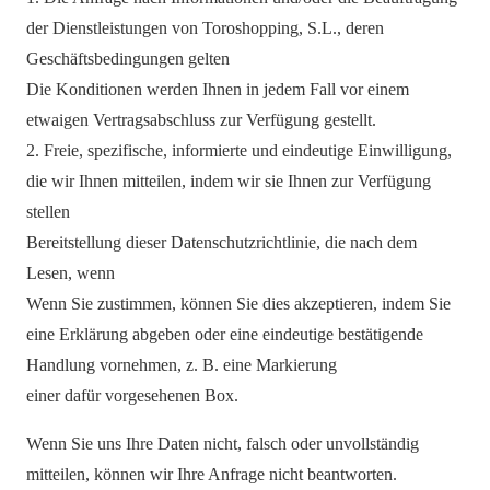
der Dienstleistungen von Toroshopping, S.L., deren
Geschäftsbedingungen gelten
Die Konditionen werden Ihnen in jedem Fall vor einem
etwaigen Vertragsabschluss zur Verfügung gestellt.
2. Freie, spezifische, informierte und eindeutige Einwilligung,
die wir Ihnen mitteilen, indem wir sie Ihnen zur Verfügung
stellen
Bereitstellung dieser Datenschutzrichtlinie, die nach dem
Lesen, wenn
Wenn Sie zustimmen, können Sie dies akzeptieren, indem Sie
eine Erklärung abgeben oder eine eindeutige bestätigende
Handlung vornehmen, z. B. eine Markierung
einer dafür vorgesehenen Box.
Wenn Sie uns Ihre Daten nicht, falsch oder unvollständig
mitteilen, können wir Ihre Anfrage nicht beantworten.