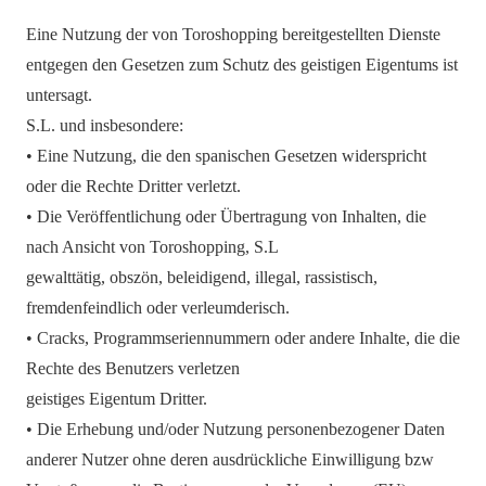
Eine Nutzung der von Toroshopping bereitgestellten Dienste
entgegen den Gesetzen zum Schutz des geistigen Eigentums ist
untersagt.
S.L. und insbesondere:
• Eine Nutzung, die den spanischen Gesetzen widerspricht
oder die Rechte Dritter verletzt.
• Die Veröffentlichung oder Übertragung von Inhalten, die
nach Ansicht von Toroshopping, S.L
gewalttätig, obszön, beleidigend, illegal, rassistisch,
fremdenfeindlich oder verleumderisch.
• Cracks, Programmseriennummern oder andere Inhalte, die die
Rechte des Benutzers verletzen
geistiges Eigentum Dritter.
• Die Erhebung und/oder Nutzung personenbezogener Daten
anderer Nutzer ohne deren ausdrückliche Einwilligung bzw