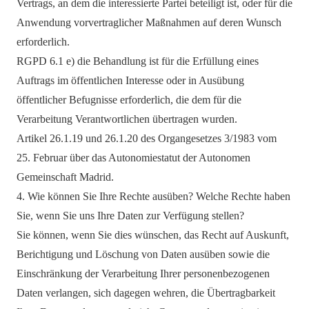
Vertrags, an dem die interessierte Partei beteiligt ist, oder für die
Anwendung vorvertraglicher Maßnahmen auf deren Wunsch
erforderlich.
RGPD 6.1 e) die Behandlung ist für die Erfüllung eines
Auftrags im öffentlichen Interesse oder in Ausübung
öffentlicher Befugnisse erforderlich, die dem für die
Verarbeitung Verantwortlichen übertragen wurden.
Artikel 26.1.19 und 26.1.20 des Organgesetzes 3/1983 vom
25. Februar über das Autonomiestatut der Autonomen
Gemeinschaft Madrid.
4. Wie können Sie Ihre Rechte ausüben? Welche Rechte haben
Sie, wenn Sie uns Ihre Daten zur Verfügung stellen?
Sie können, wenn Sie dies wünschen, das Recht auf Auskunft,
Berichtigung und Löschung von Daten ausüben sowie die
Einschränkung der Verarbeitung Ihrer personenbezogenen
Daten verlangen, sich dagegen wehren, die Übertragbarkeit