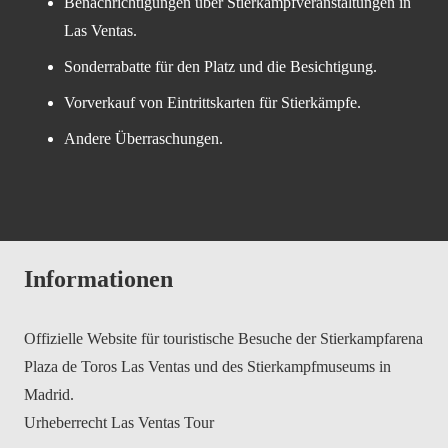
Benachrichtigungen über Stierkampfveranstaltungen in
Las Ventas.
Sonderrabatte für den Platz und die Besichtigung.
Vorverkauf von Eintrittskarten für Stierkämpfe.
Andere Überraschungen.
Informationen
Offizielle Website für touristische Besuche der Stierkampfarena
Plaza de Toros Las Ventas und des Stierkampfmuseums in
Madrid.
Urheberrecht Las Ventas Tour