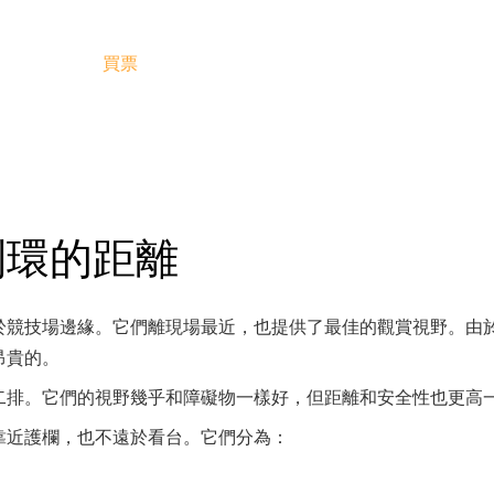
買票
到環的距離
於競技場邊緣。它們離現場最近，也提供了最佳的觀賞視野。由
昂貴的。
二排。它們的視野幾乎和障礙物一樣好，但距離和安全性也更高
靠近護欄，也不遠於看台。它們分為：