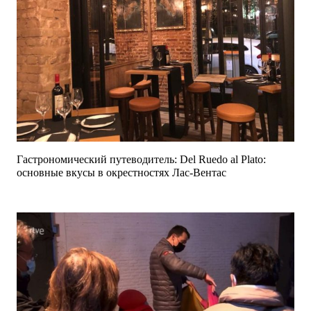
Гастрономический путеводитель: Del Ruedo al Plato:
основные вкусы в окрестностях Лас-Вентас