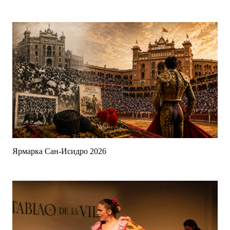
Ярмарка Сан-Исидро 2026