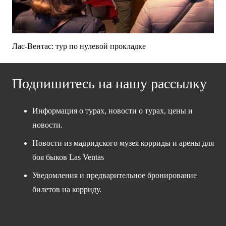
Лас-Вентас: тур по нулевой прокладке
Подпишитесь на нашу рассылку
Информация о турах, новости о турах, цены и
новости.
Новости из мадридского музея корриды и арены для
боя быков Las Ventas
Уведомления и предварительное бронирование
билетов на корриду.