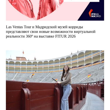
Las Ventas Tour и Мадридский музей корриды
представляют свои новые возможности виртуальной
реальности 360º на выставке FITUR 2026