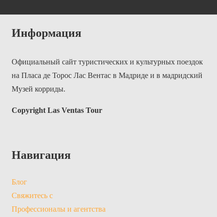
Информация
Официальный сайт туристических и культурных поездок
на Пласа де Торос Лас Вентас в Мадриде и в мадридский
Музей корриды.
Copyright Las Ventas Tour
Навигация
Блог
Свяжитесь с
Профессионалы и агентства