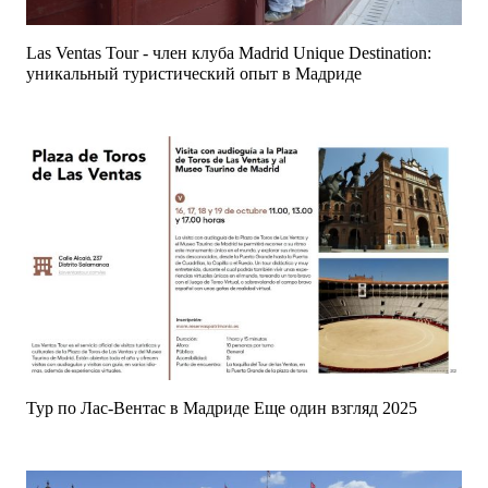
Las Ventas Tour - член клуба Madrid Unique Destination:
уникальный туристический опыт в Мадриде
Тур по Лас-Вентас в Мадриде Еще один взгляд 2025