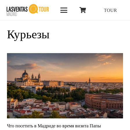
TOUR
Курьезы
Что посетить в Мадриде во время визита Папы