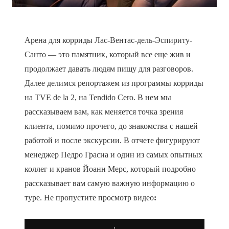
Арена для корриды Лас-Вентас-дель-Эспириту-
Санто — это памятник, который все еще жив и
продолжает давать людям пищу для разговоров.
Далее делимся репортажем из программы корриды
на TVE de la 2, на Tendido Cero. В нем мы
рассказываем вам, как меняется точка зрения
клиента, помимо прочего, до знакомства с нашей
работой и после экскурсии. В отчете фигурируют
менеджер Педро Грасиа и один из самых опытных
коллег и кранов Йоанн Мерс, который подробно
рассказывает вам самую важную информацию о
туре. Не пропустите просмотр видео
: