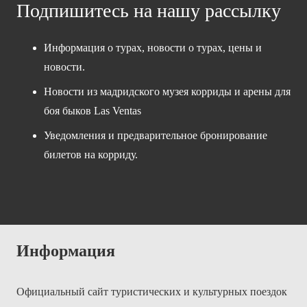
Подпишитесь на нашу рассылку
Информация о турах, новости о турах, цены и
новости.
Новости из мадридского музея корриды и арены для
боя быков Las Ventas
Уведомления и предварительное бронирование
билетов на корриду.
Информация
Официальный сайт туристических и культурных поездок