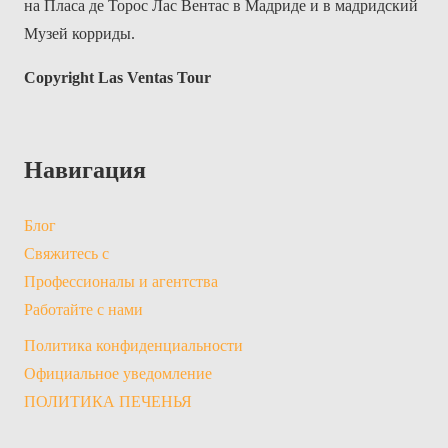
на Пласа де Торос Лас Вентас в Мадриде и в мадридский
Музей корриды.
Copyright Las Ventas Tour
Навигация
Блог
Свяжитесь с
Профессионалы и агентства
Работайте с нами
Политика конфиденциальности
Официальное уведомление
ПОЛИТИКА ПЕЧЕНЬЯ